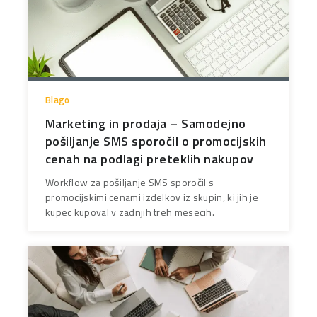
Blago
Marketing in prodaja – Samodejno
pošiljanje SMS sporočil o promocijskih
cenah na podlagi preteklih nakupov
Workflow za pošiljanje SMS sporočil s
promocijskimi cenami izdelkov iz skupin, ki jih je
kupec kupoval v zadnjih treh mesecih.