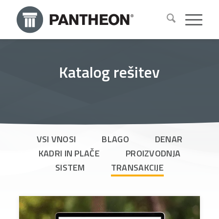
Katalog rešitev
VSI VNOSI
BLAGO
DENAR
KADRI IN PLAČE
PROIZVODNJA
SISTEM
TRANSAKCIJE