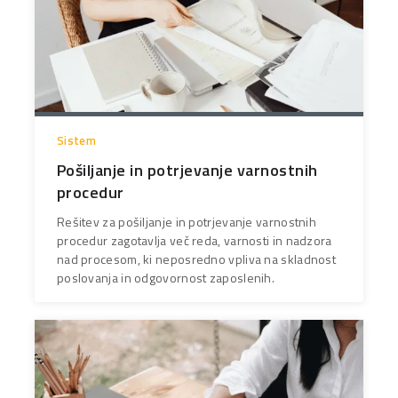
Sistem
Pošiljanje in potrjevanje varnostnih
procedur
Rešitev za pošiljanje in potrjevanje varnostnih
procedur zagotavlja več reda, varnosti in nadzora
nad procesom, ki neposredno vpliva na skladnost
poslovanja in odgovornost zaposlenih.