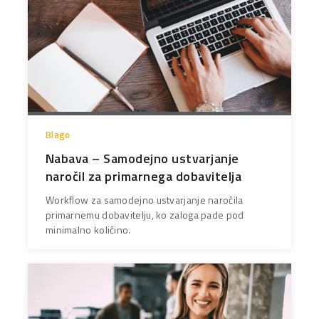
Blago
Nabava – Samodejno ustvarjanje
naročil za primarnega dobavitelja
Workflow za samodejno ustvarjanje naročila
primarnemu dobavitelju, ko zaloga pade pod
minimalno količino.