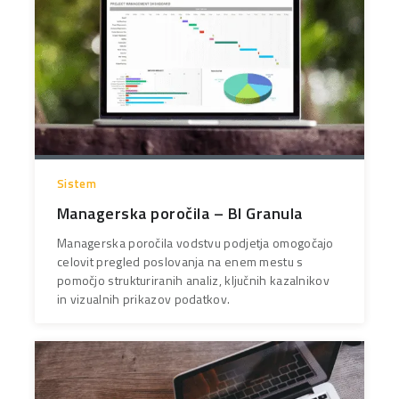
Sistem
Managerska poročila – BI Granula
Managerska poročila vodstvu podjetja omogočajo
celovit pregled poslovanja na enem mestu s
pomočjo strukturiranih analiz, ključnih kazalnikov
in vizualnih prikazov podatkov.