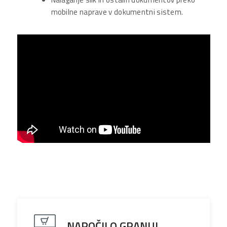
mobilne naprave v dokumentni sistem.
NAROČILO GRANUL