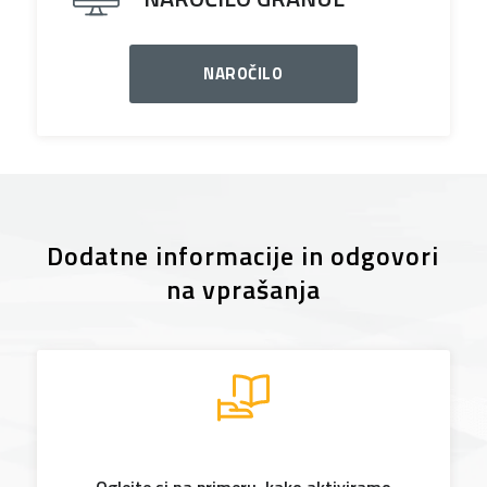
NAROČILO
Dodatne informacije in odgovori
na vprašanja