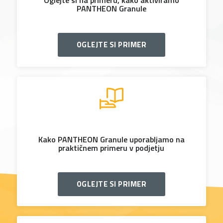
Oglejte si na primeru, kako aktiviramo
PANTHEON Granule
OGLEJTE SI PRIMER
Kako PANTHEON Granule uporabljamo na
praktičnem primeru v podjetju
OGLEJTE SI PRIMER