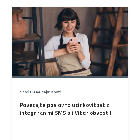
Storitvene dejavnosti
Povečajte poslovno učinkovitost z
integriranimi SMS ali Viber obvestili