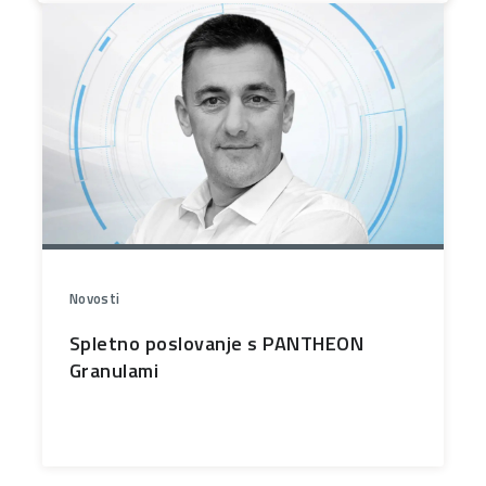
Novosti
Spletno poslovanje s PANTHEON
Granulami