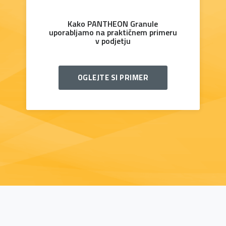
Kako PANTHEON Granule
uporabljamo na praktičnem primeru
v podjetju
OGLEJTE SI PRIMER