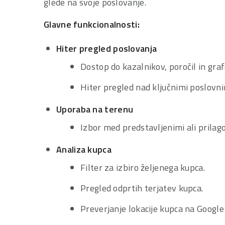
glede na svoje poslovanje.
Glavne funkcionalnosti:
Hiter pregled poslovanja
Dostop do kazalnikov, poročil in gra
Hiter pregled nad ključnimi poslovni
Uporaba na terenu
Izbor med predstavljenimi ali pril
Analiza kupca
Filter za izbiro željenega kupca.
Pregled odprtih terjatev kupca.
Preverjanje lokacije kupca na Google