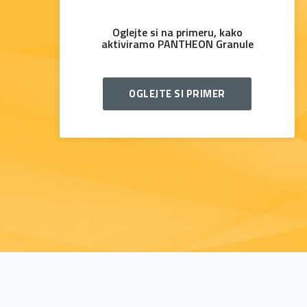
Oglejte si na primeru, kako
aktiviramo PANTHEON Granule
OGLEJTE SI PRIMER