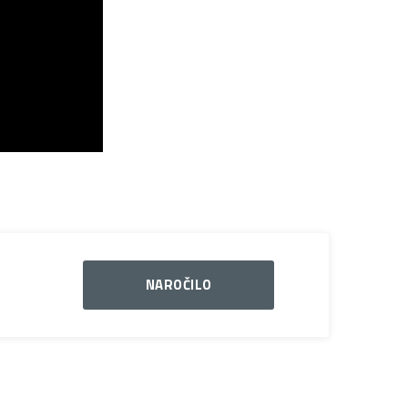
NAROČILO