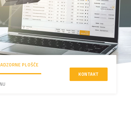
ADZORNE PLOŠČE
KONTAKT
ENU