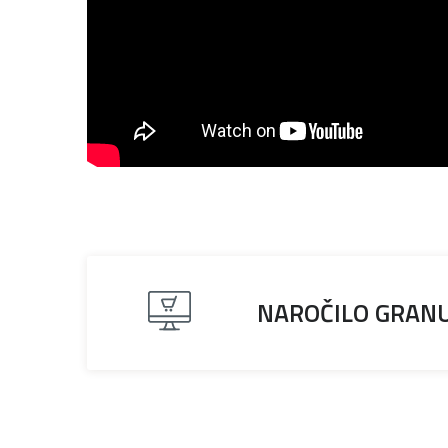
NAROČILO GRAN