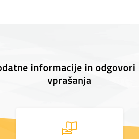
datne informacije in odgovori
vprašanja