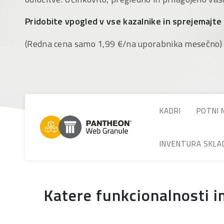
Pridobite vpogled v vse kazalnike in sprejemajte 
(Redna cena samo 1,99 €/na uporabnika mesečno)
KADRI
POTNI 
INVENTURA SKLA
Katere funkcionalnosti 