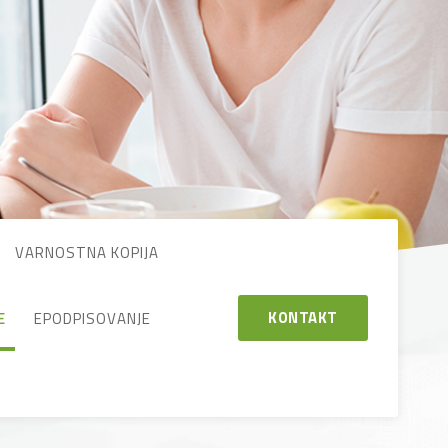
VARNOSTNA KOPIJA
KONTAKT
E
EPODPISOVANJE