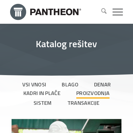
Katalog rešitev
VSI VNOSI
BLAGO
DENAR
KADRI IN PLAČE
PROIZVODNJA
SISTEM
TRANSAKCIJE