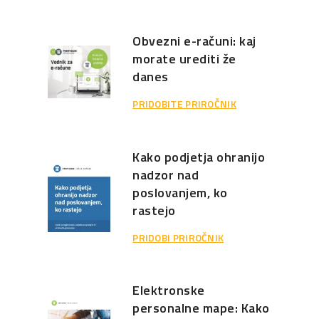
Obvezni e-računi: kaj
morate urediti že
danes
PRIDOBITE PRIROČNIK
Kako podjetja ohranijo
nadzor nad
poslovanjem, ko
rastejo
PRIDOBI PRIROČNIK
Elektronske
personalne mape: Kako