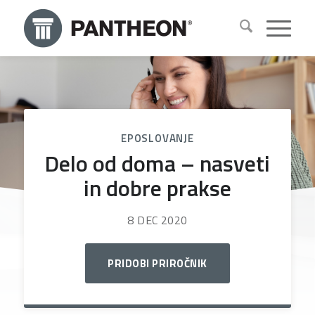
EPOSLOVANJE
Delo od doma – nasveti
in dobre prakse
8 DEC 2020
PRIDOBI PRIROČNIK