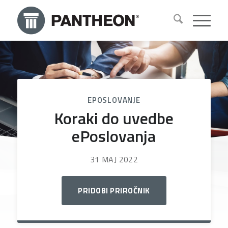
EPOSLOVANJE
Koraki do uvedbe
ePoslovanja
31 MAJ 2022
PRIDOBI PRIROČNIK