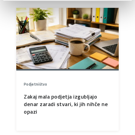
Podjetništvo
Zakaj mala podjetja izgubljajo
denar zaradi stvari, ki jih nihče ne
opazi