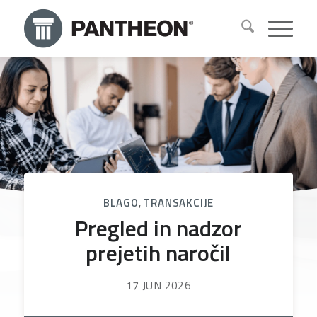
BLAGO
,
TRANSAKCIJE
Pregled in nadzor
prejetih naročil
17 JUN 2026