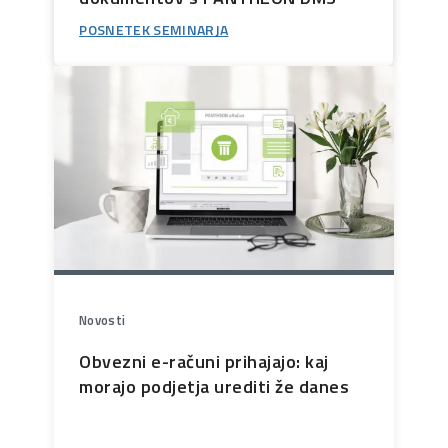
POSNETEK SEMINARJA
Novosti
Obvezni e-računi prihajajo: kaj
morajo podjetja urediti že danes