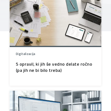
Digitalizacija
5 opravil, ki jih še vedno delate ročno
(pa jih ne bi bilo treba)