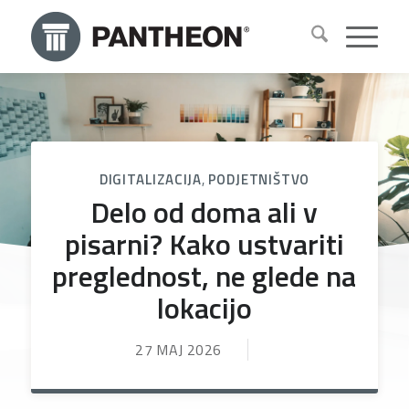
DIGITALIZACIJA
,
PODJETNIŠTVO
Delo od doma ali v
pisarni? Kako ustvariti
preglednost, ne glede na
lokacijo
27 MAJ 2026