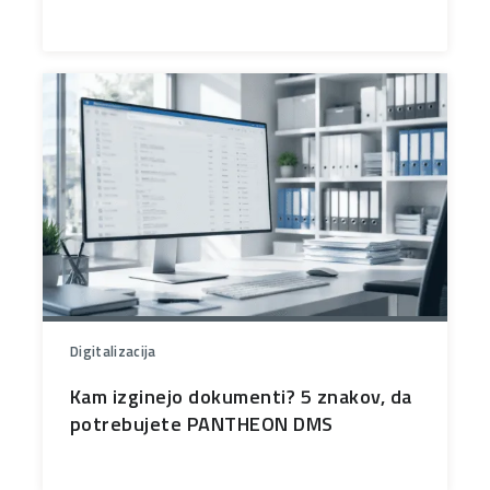
Digitalizacija
Kam izginejo dokumenti? 5 znakov, da
potrebujete PANTHEON DMS