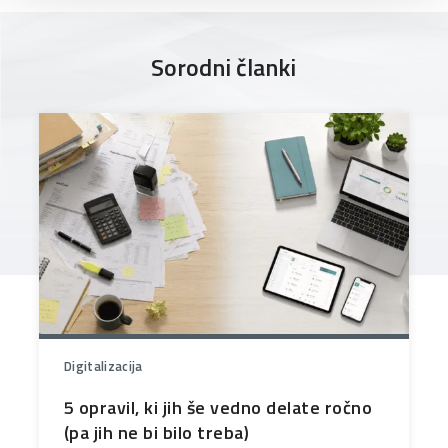
Sorodni članki
Digitalizacija
5 opravil, ki jih še vedno delate ročno
(pa jih ne bi bilo treba)