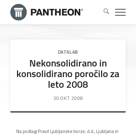
DATALAB
Nekonsolidirano in
konsolidirano poročilo za
leto 2008
30 OKT 2008
Na podlagi Pravil Ljubljanske borze, d.d., Ljubljana in