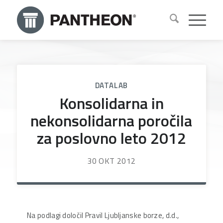
DATALAB
Konsolidarna in
nekonsolidarna poročila
za poslovno leto 2012
30 OKT 2012
Na podlagi določil Pravil Ljubljanske borze, d.d.,