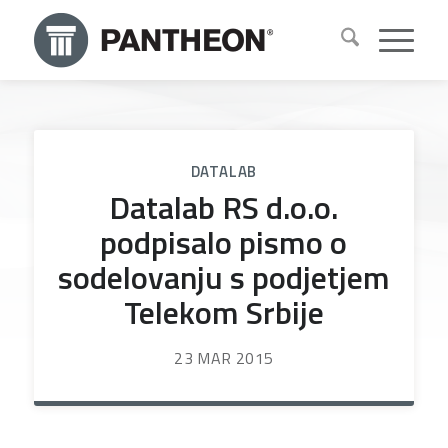
DATALAB
Datalab RS d.o.o.
podpisalo pismo o
sodelovanju s podjetjem
Telekom Srbije
23 MAR 2015