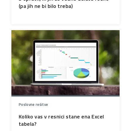
(pa jih ne bi bilo treba)
Poslovne rešitve
Koliko vas v resnici stane ena Excel
tabela?