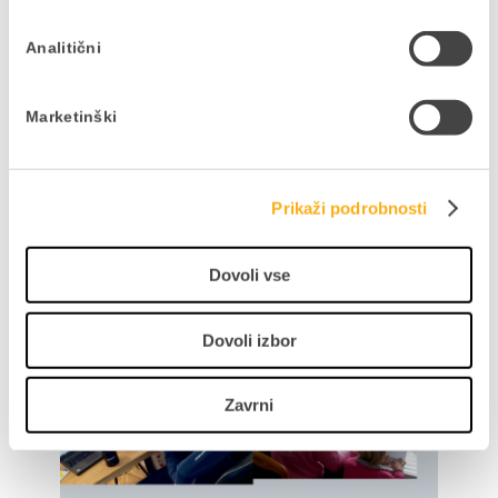
Analitični
Marketinški
Prikaži podrobnosti
Dovoli vse
Dovoli izbor
Zavrni