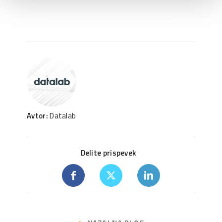
Avtor:
Datalab
Delite prispevek