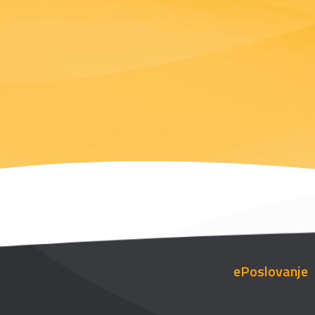
ePoslovanje