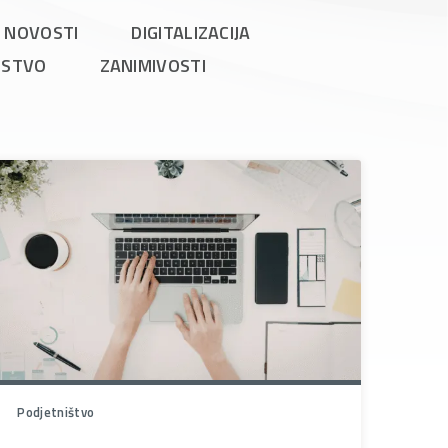
NOVOSTI
DIGITALIZACIJA
DSTVO
ZANIMIVOSTI
Podjetništvo