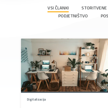
VSI ČLANKI
STORITVENE 
PODJETNIŠTVO
PO
Digitalizacija