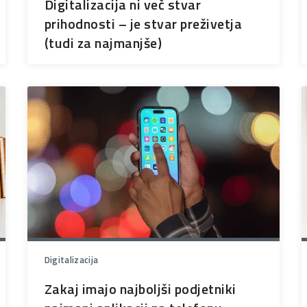
Digitalizacija ni več stvar
prihodnosti – je stvar preživetja
(tudi za najmanjše)
Digitalizacija
Zakaj imajo najboljši podjetniki