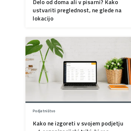
Delo od doma ali v pisarni? Kako
ustvariti preglednost, ne glede na
lokacijo
Podjetništvo
Kako ne izgoreti v svojem podjetju