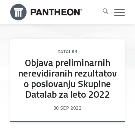
DATALAB
Objava preliminarnih
nerevidiranih rezultatov
o poslovanju Skupine
Datalab za leto 2022
30 SEP 2022