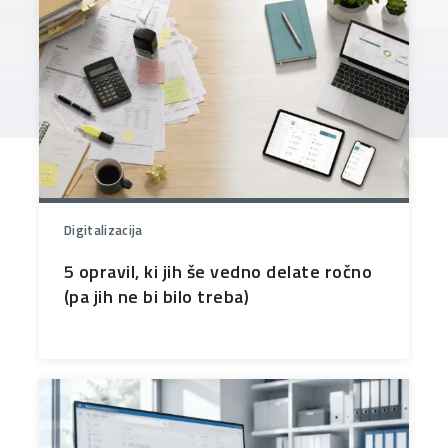
Digitalizacija
5 opravil, ki jih še vedno delate ročno
(pa jih ne bi bilo treba)