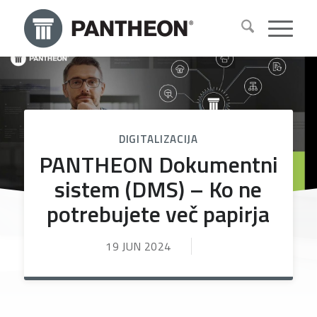
DIGITALIZACIJA
PANTHEON Dokumentni
sistem (DMS) – Ko ne
potrebujete več papirja
19 JUN 2024