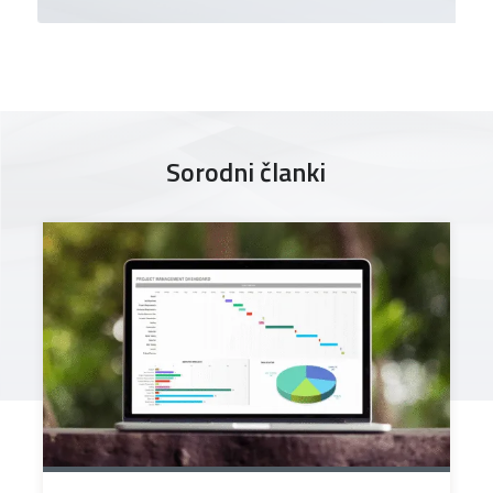
Sorodni članki