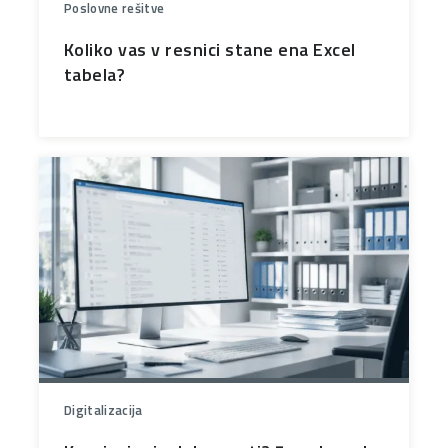
Poslovne rešitve
Koliko vas v resnici stane ena Excel
tabela?
Digitalizacija