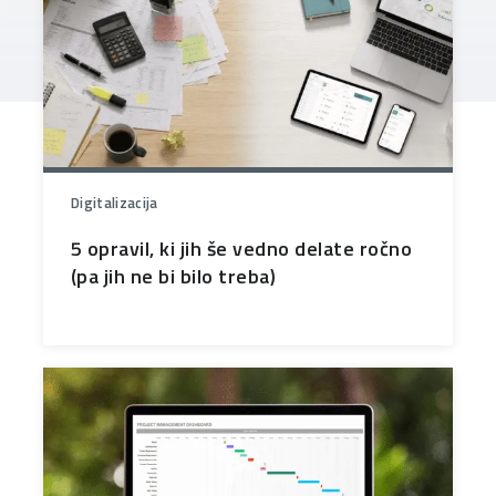
Digitalizacija
5 opravil, ki jih še vedno delate ročno
(pa jih ne bi bilo treba)