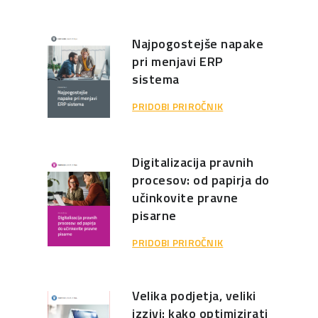
Najpogostejše napake
pri menjavi ERP
sistema
PRIDOBI PRIROČNIK
Digitalizacija pravnih
procesov: od papirja do
učinkovite pravne
pisarne
PRIDOBI PRIROČNIK
Velika podjetja, veliki
izzivi: kako optimizirati