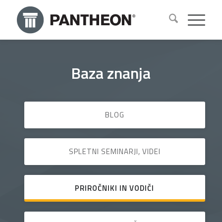
Baza znanja
BLOG
SPLETNI SEMINARJI, VIDEI
PRIROČNIKI IN VODIČI