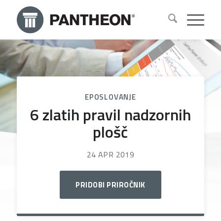
EPOSLOVANJE
6 zlatih pravil nadzornih
plošč
24 APR 2019
PRIDOBI PRIROČNIK