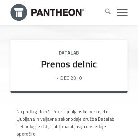
DATALAB
Prenos delnic
7 DEC 2010
Na podlagi določil Pravil Ljubljanske borze, d.d.,
Ljubljana in veljavne zakonodaje družba Datalab
Tehnologije d.d., Ljubljana objavlja naslednje
sporočilo: