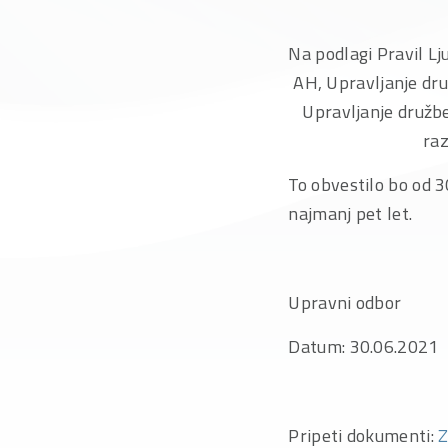
Na podlagi Pravil Lj
AH, Upravljanje dru
Upravljanje družbe,
raz
To obvestilo bo od 3
najmanj pet let.
Upravni odbor
Datum: 30.06.2021
Pripeti dokumenti:
Z