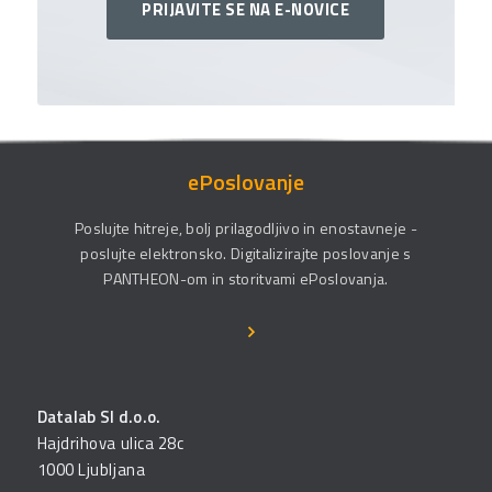
PRIJAVITE SE NA E-NOVICE
ePoslovanje
Poslujte hitreje, bolj prilagodljivo in enostavneje -
poslujte elektronsko. Digitalizirajte poslovanje s
PANTHEON-om in storitvami ePoslovanja.
Datalab SI d.o.o.
Hajdrihova ulica 28c
1000 Ljubljana