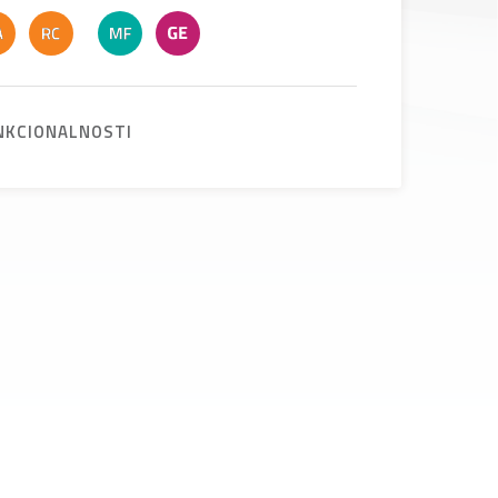
NKCIONALNOSTI