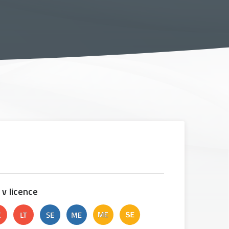
 v licence