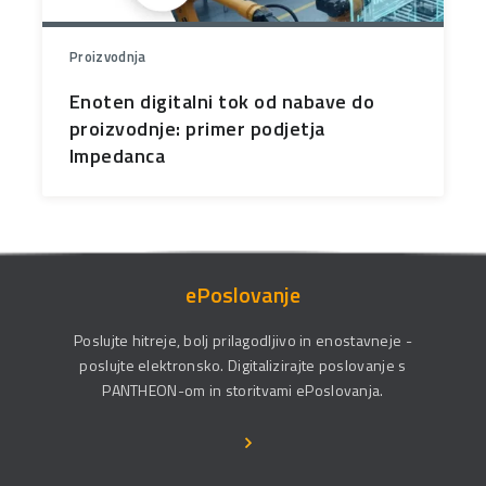
Proizvodnja
Enoten digitalni tok od nabave do
proizvodnje: primer podjetja
Impedanca
ePoslovanje
Poslujte hitreje, bolj prilagodljivo in enostavneje -
poslujte elektronsko. Digitalizirajte poslovanje s
PANTHEON-om in storitvami ePoslovanja.