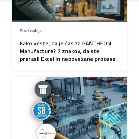
Proizvodnja
Kako veste, da je čas za PANTHEON
Manufacture? 7 znakov, da ste
prerasli Excel in nepovezane procese