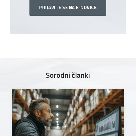
PRIJAVITE SE NA E-NOVICE
Sorodni članki