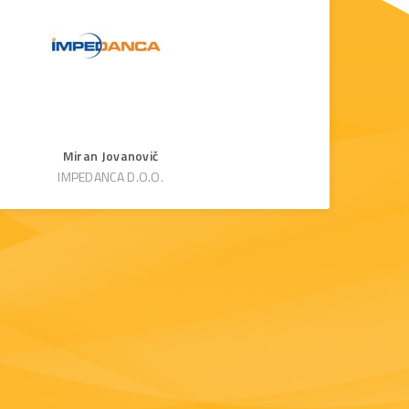
Miran Jovanovič
IMPEDANCA D.O.O.