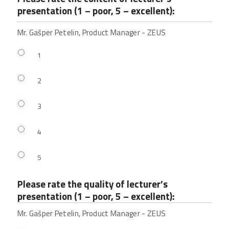
presentation (1 – poor, 5 – excellent):
Mr. Gašper Petelin, Product Manager - ZEUS
1
2
3
4
5
Please rate the quality of lecturer’s
presentation (1 – poor, 5 – excellent):
Mr. Gašper Petelin, Product Manager - ZEUS