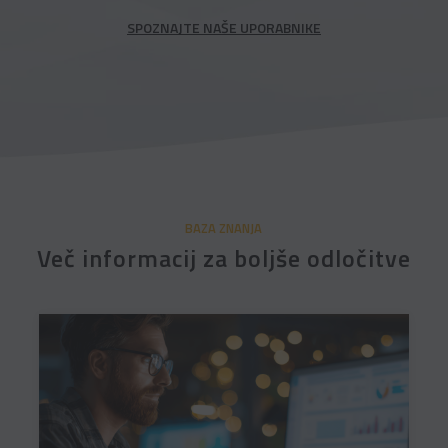
SPOZNAJTE NAŠE UPORABNIKE
BAZA ZNANJA
Več informacij za boljše odločitve