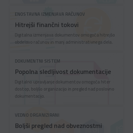
ENOSTAVNA IZMENJAVA RAČUNOV
Hitrejši finančni tokovi
Digitalna izmenjava dokumentov omogoča hitrejšo
obdelavo računov in manj administrativnega dela.
DOKUMENTNI SISTEM
Popolna sledljivost dokumentacije
Digitalno upravljanje dokumentov omogoča hiter
dostop, boljšo organizacijo in pregled nad poslovno
dokumentacijo.
VEDNO ORGANIZIRANI
Boljši pregled nad obveznostmi