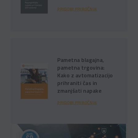
PRIDOBI PRIROČNIK
Pametna blagajna,
pametna trgovina:
Kako z avtomatizacijo
prihraniti čas in
zmanjšati napake
PRIDOBI PRIROČNIK