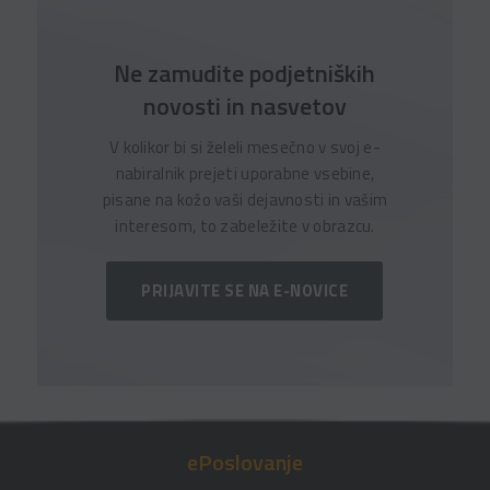
Ne zamudite podjetniških
novosti in nasvetov
V kolikor bi si želeli mesečno v svoj e-
nabiralnik prejeti uporabne vsebine,
pisane na kožo vaši dejavnosti in vašim
interesom, to zabeležite v obrazcu.
PRIJAVITE SE NA E-NOVICE
ePoslovanje