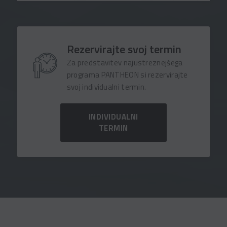
Rezervirajte svoj termin
Za predstavitev najustreznejšega
programa PANTHEON si rezervirajte
svoj individualni termin.
INDIVIDUALNI
TERMIN