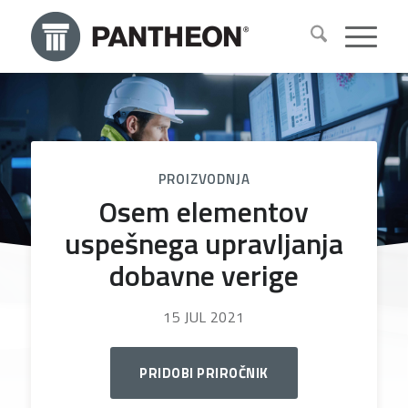
PROIZVODNJA
Osem elementov
uspešnega upravljanja
dobavne verige
15 JUL 2021
PRIDOBI PRIROČNIK