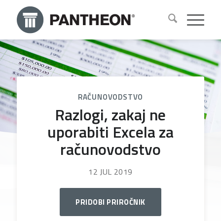
RAČUNOVODSTVO
Razlogi, zakaj ne
uporabiti Excela za
računovodstvo
12 JUL 2019
PRIDOBI PRIROČNIK