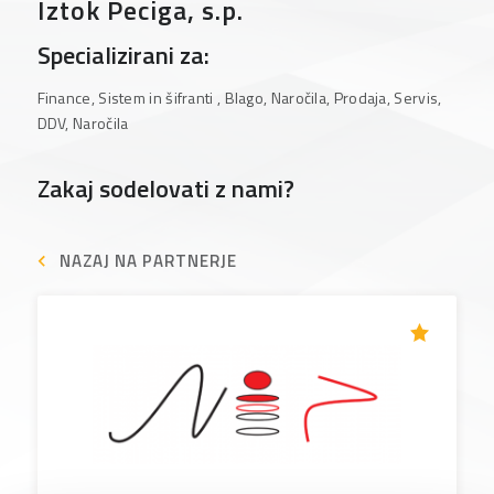
Iztok Peciga, s.p.
Specializirani za:
Finance, Sistem in šifranti , Blago, Naročila, Prodaja, Servis,
DDV, Naročila
Zakaj sodelovati z nami?
NAZAJ NA PARTNERJE