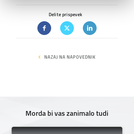
Delite prispevek
NAZAJ NA NAPOVEDNIK
Morda bi vas zanimalo tudi