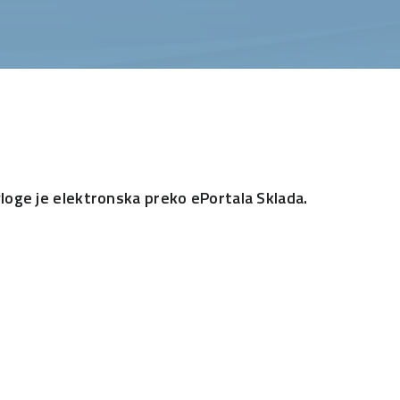
loge je elektronska preko ePortala Sklada.