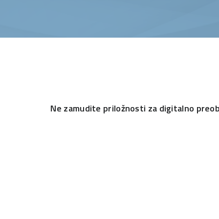
Ne zamudite priložnosti za digitalno preo