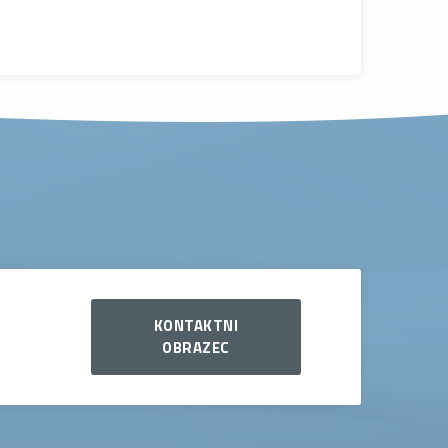
KONTAKTNI
OBRAZEC