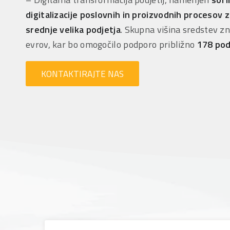
digitalizacije poslovnih in proizvodnih procesov z
srednje velika podjetja
. Skupna višina sredstev zn
evrov, kar bo omogočilo podporo približno
178 pod
KONTAKTIRAJTE NAS