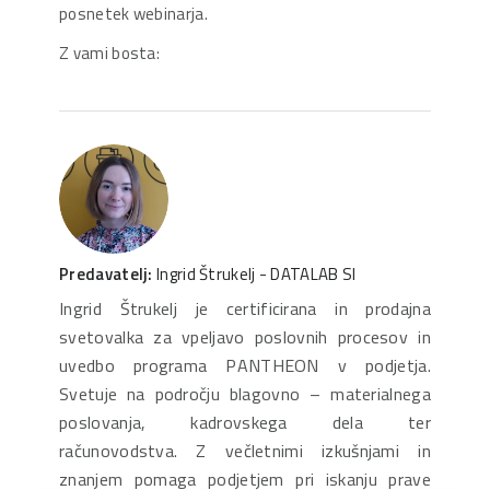
posnetek webinarja.
Z vami bosta:
Predavatelj:
Ingrid Štrukelj - DATALAB SI
Ingrid Štrukelj je certificirana in prodajna
svetovalka za vpeljavo poslovnih procesov in
uvedbo programa PANTHEON v podjetja.
Svetuje na področju blagovno – materialnega
poslovanja, kadrovskega dela ter
računovodstva. Z večletnimi izkušnjami in
znanjem pomaga podjetjem pri iskanju prave