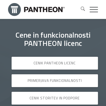
Cene in funkcionalnosti
PANTHEON licenc
CENIK PANTHEON LICENC
PRIMERJAVA FUNKCIONALNOSTI
CENIK STORITEV IN PODPORE