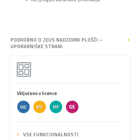
PODROBNO O ZEUS NADZORNI PLOŠČI –
UPORABNIŠKE STRANI
Vključeno v licence
VSE FUNKCIONALNOSTI