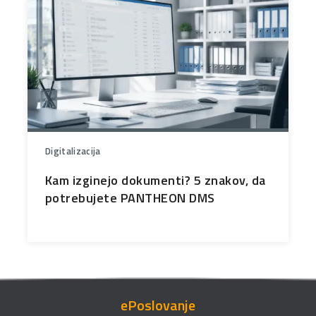
Digitalizacija
Kam izginejo dokumenti? 5 znakov, da
potrebujete PANTHEON DMS
ePoslovanje