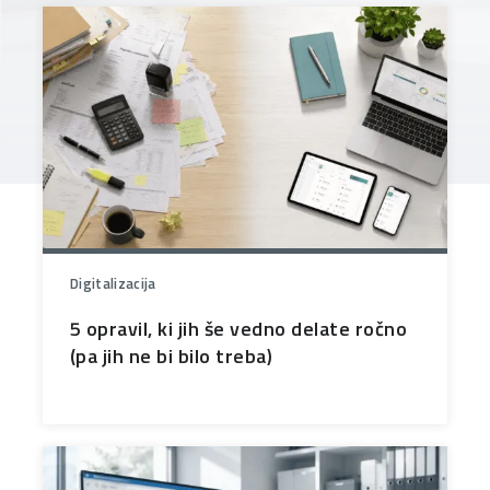
Digitalizacija
5 opravil, ki jih še vedno delate ročno
(pa jih ne bi bilo treba)