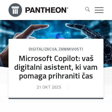
DIGITALIZACIJA
,
ZANIMIVOSTI
Microsoft Copilot: vaš
digitalni asistent, ki vam
pomaga prihraniti čas
21 OKT 2025