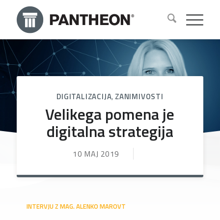
DIGITALIZACIJA
,
ZANIMIVOSTI
Velikega pomena je
digitalna strategija
10 MAJ 2019
INTERVJU Z MAG. ALENKO MAROVT