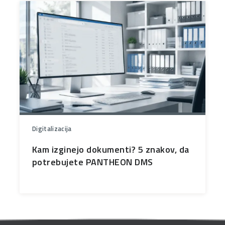
Digitalizacija
Kam izginejo dokumenti? 5 znakov, da
potrebujete PANTHEON DMS