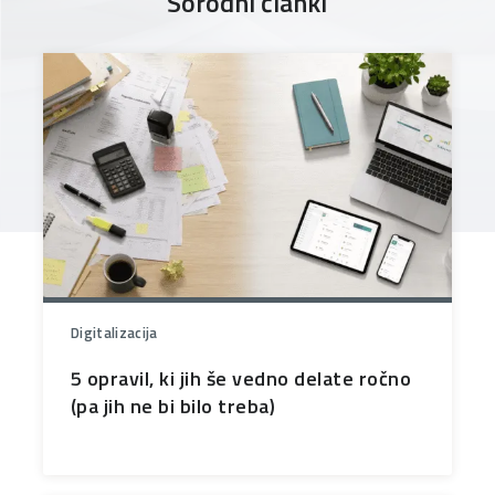
Sorodni članki
Digitalizacija
5 opravil, ki jih še vedno delate ročno
(pa jih ne bi bilo treba)