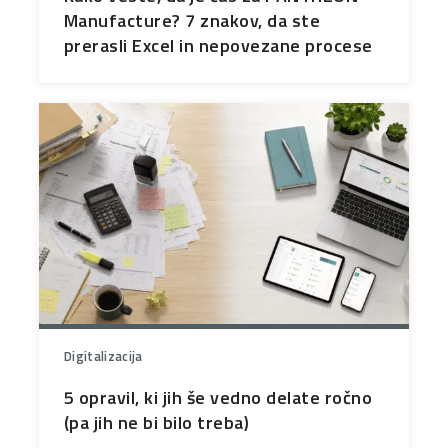
Manufacture? 7 znakov, da ste
prerasli Excel in nepovezane procese
Digitalizacija
5 opravil, ki jih še vedno delate ročno
(pa jih ne bi bilo treba)