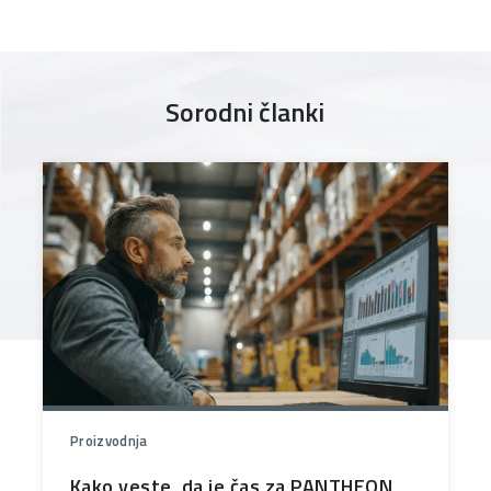
Sorodni članki
Proizvodnja
Kako veste, da je čas za PANTHEON