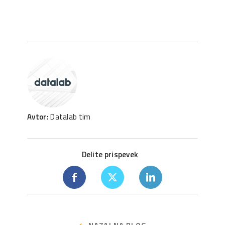
Avtor:
Datalab tim
Delite prispevek